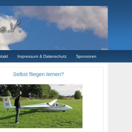
takt
Impressum & Datenschutz
Sponsoren
Selbst fliegen lernen?