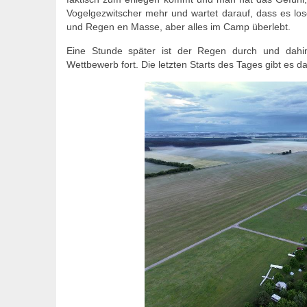
Vogelgezwitscher mehr und wartet darauf, dass es l
und Regen en Masse, aber alles im Camp überlebt.
Eine Stunde später ist der Regen durch und dahint
Wettbewerb fort. Die letzten Starts des Tages gibt es 