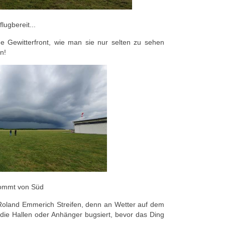
lugbereit...
 Gewitterfront, wie man sie nur selten zu sehen
n!
ommt von Süd
Roland Emmerich Streifen, denn an Wetter auf dem
 die Hallen oder Anhänger bugsiert, bevor das Ding