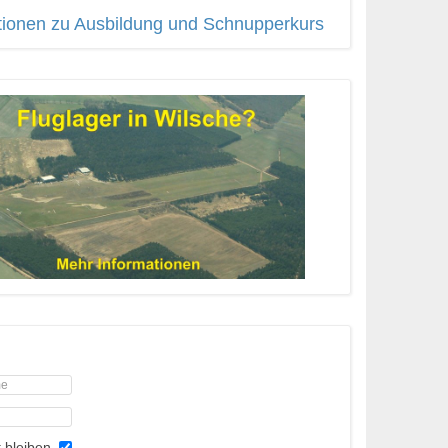
tionen zu Ausbildung und Schnupperkurs
 bleiben