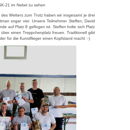
ASK-21 im Nebel zu sehen
n des Wetters zum Trotz haben wir insgesamt je drei
man sogar vier. Unsere Teilnehmer Steffen, David
de auf Platz 8 geflogen ist. Steffen holte sich Platz
 über einen Treppchenplatz freuen. Traditionell gibt
der für die Kunstflieger einen Kopfstand macht :-)