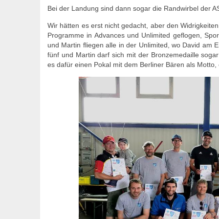
Bei der Landung sind dann sogar die Randwirbel der 
Wir hätten es erst nicht gedacht, aber den Widrigkeite
Programme in Advances und Unlimited geflogen, Sport
und Martin fliegen alle in der Unlimited, wo David am En
fünf und Martin darf sich mit der Bronzemedaille sogar
es dafür einen Pokal mit dem Berliner Bären als Motto, 