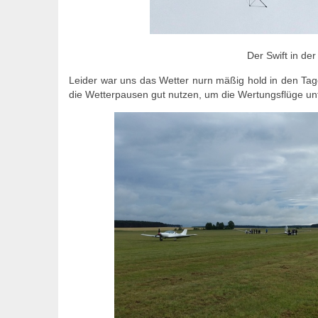
Der Swift in der
Leider war uns das Wetter nurn mäßig hold in den Ta
die Wetterpausen gut nutzen, um die Wertungsflüge un