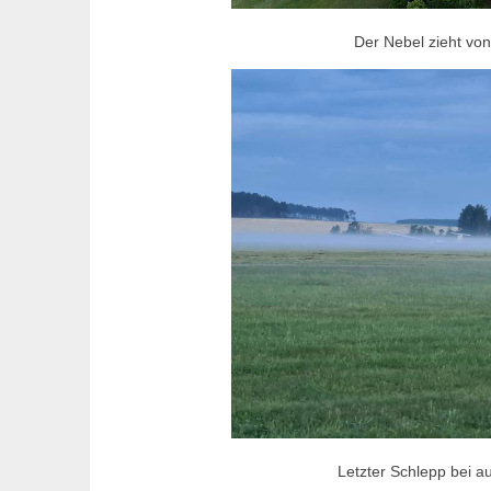
Der Nebel zieht vo
Letzter Schlepp bei 