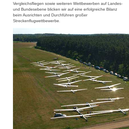
Vergleichsfliegen sowie weiteren Wettbewerben auf Landes-
und Bundesebene blicken wir auf eine erfolgreiche Bilanz
beim Ausrichten und Durchführen großer
Streckenflugwettbewerbe.