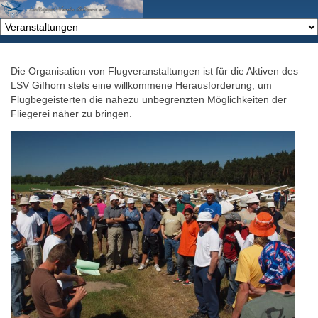
Die Organisation von Flugveranstaltungen ist für die Aktiven des
LSV Gifhorn stets eine willkommene Herausforderung, um
Flugbegeisterten die nahezu unbegrenzten Möglichkeiten der
Fliegerei näher zu bringen.