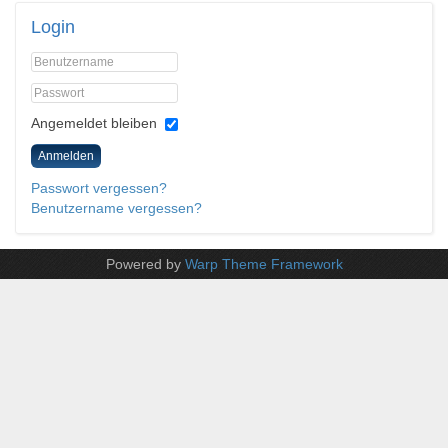
Login
Angemeldet bleiben
Anmelden
Passwort vergessen?
Benutzername vergessen?
Powered by
Warp Theme Framework