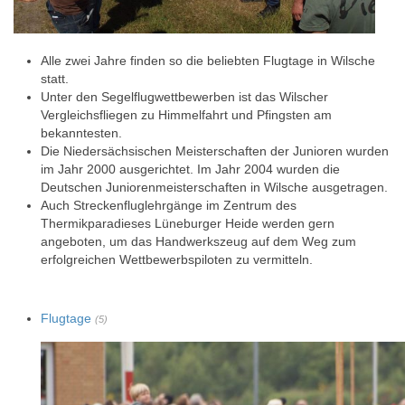
Alle zwei Jahre finden so die beliebten Flugtage in Wilsche
statt.
Unter den Segelflugwettbewerben ist das Wilscher
Vergleichsfliegen zu Himmelfahrt und Pfingsten am
bekanntesten.
Die Niedersächsischen Meisterschaften der Junioren wurden
im Jahr 2000 ausgerichtet. Im Jahr 2004 wurden die
Deutschen Juniorenmeisterschaften in Wilsche ausgetragen.
Auch Streckenfluglehrgänge im Zentrum des
Thermikparadieses Lüneburger Heide werden gern
angeboten, um das Handwerkszeug auf dem Weg zum
erfolgreichen Wettbewerbspiloten zu vermitteln.
Flugtage
(5)