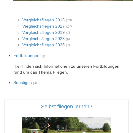
Vergleichsfliegen 2015
(10)
Vergleichsfliegen 2017
(14)
Vergleichsfliegen 2019
(1)
Vergleichsfliegen 2023
(6)
Vergleichsfliegen 2025
(7)
Fortbildungen
(3)
Hier finden sich Informationen zu unseren Fortbildungen
rund um das Thema Fliegen.
Sonstiges
(3)
Selbst fliegen lernen?