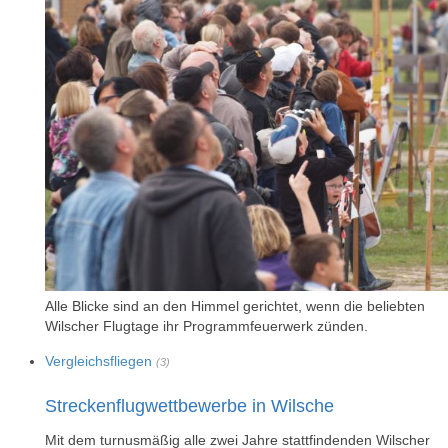
Alle Blicke sind an den Himmel gerichtet, wenn die beliebten
Wilscher Flugtage ihr Programmfeuerwerk zünden.
Vergleichsfliegen
(3)
Streckenflugwettbewerbe in Wilsche
Mit dem turnusmäßig alle zwei Jahre stattfindenden Wilscher