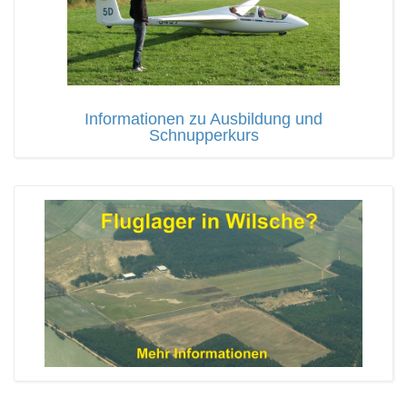
Informationen zu Ausbildung und
Schnupperkurs