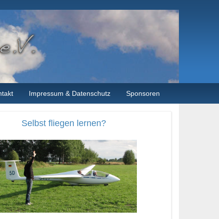
takt
Impressum & Datenschutz
Sponsoren
Selbst fliegen lernen?