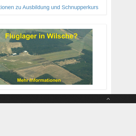
tionen zu Ausbildung und Schnupperkurs