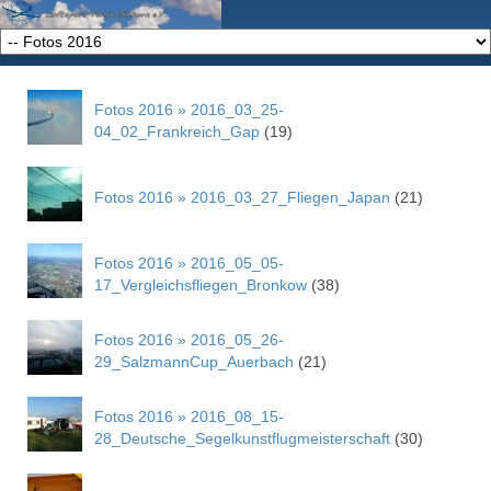
Fotos 2016 » 2016_03_25-
04_02_Frankreich_Gap
(19)
Fotos 2016 » 2016_03_27_Fliegen_Japan
(21)
Fotos 2016 » 2016_05_05-
17_Vergleichsfliegen_Bronkow
(38)
Fotos 2016 » 2016_05_26-
29_SalzmannCup_Auerbach
(21)
Fotos 2016 » 2016_08_15-
28_Deutsche_Segelkunstflugmeisterschaft
(30)