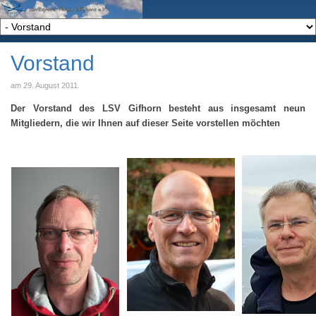
Vorstand
am
29. August 2011
.
Der Vorstand des LSV Gifhorn besteht aus insgesamt neun
Mitgliedern, die wir Ihnen auf dieser Seite vorstellen möchten