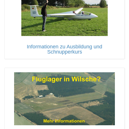
Informationen zu Ausbildung und
Schnupperkurs