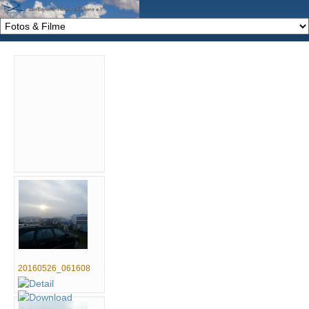
20160526_061608