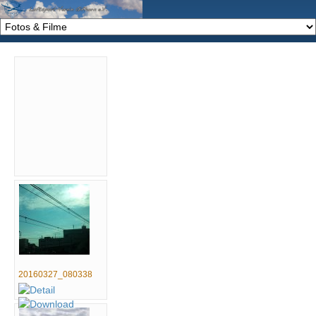
20160327_080338