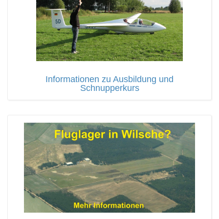
Informationen zu Ausbildung und
Schnupperkurs