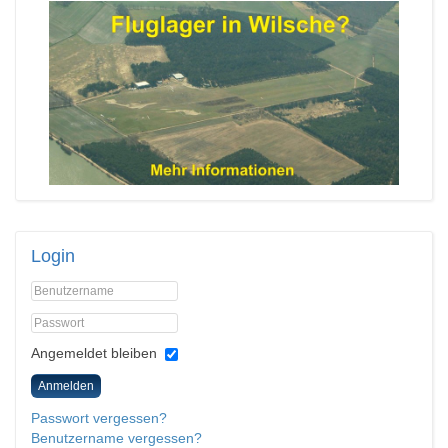
Login
Angemeldet bleiben
Anmelden
Passwort vergessen?
Benutzername vergessen?