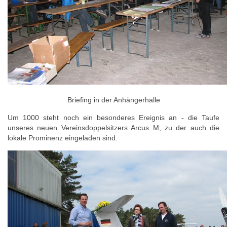
Briefing in der Anhängerhalle
Um 1000 steht noch ein besonderes Ereignis an - die Taufe
unseres neuen Vereinsdoppelsitzers Arcus M, zu der auch die
lokale Prominenz eingeladen sind.