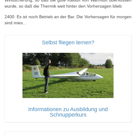
Windscherung, so daß die gute Kaltluft von Warmluft überflossen
wurde, so daß die Thermik weit hinter den Vorhersagen blieb
2400: Es ist noch Betrieb an der Bar. Die Vorhersagen für morgen
sind mies...
Selbst fliegen lernen?
Informationen zu Ausbildung und
Schnupperkurs