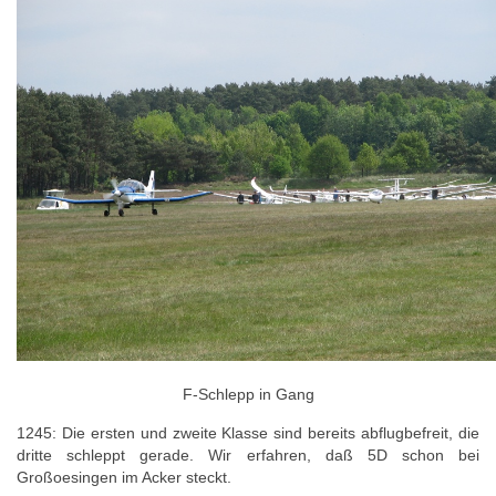
F-Schlepp in Gang
1245: Die ersten und zweite Klasse sind bereits abflugbefreit, die
dritte schleppt gerade. Wir erfahren, daß 5D schon bei
Großoesingen im Acker steckt.