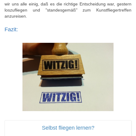
wir uns alle einig, daß es die richtige Entscheidung war, gestern
loszufliegen und "standesgemäß" zum Kunstfliegertreffen
anzureisen.
Fazit:
Selbst fliegen lernen?