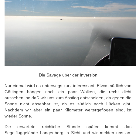
Die Savage über der Inversion
Nur einmal wird es unterwegs kurz interessant: Etwas südlich von
Göttingen hängen noch ein paar Wolken, die recht dicht
aussehen, so daß wir uns zum Abstieg entscheiden, da gegen die
Sonne nicht absehbar ist, ob es südlich noch Lücken gibt.
Nachdem wir aber ein paar Kilometer weitergeflogen sind, ist
wieder Sonne.
Die erwartete reichliche Stunde später kommt das
Segelfluggelände Langenberg in Sicht und wir melden uns an.