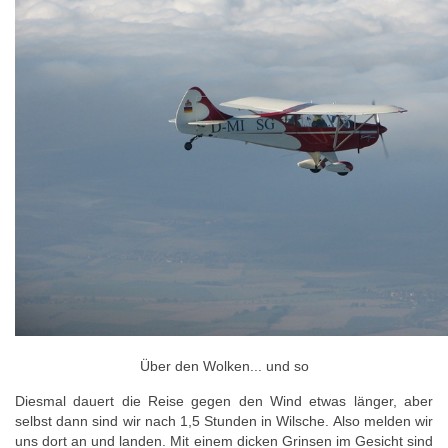
Über den Wolken... und so
Diesmal dauert die Reise gegen den Wind etwas länger, aber
selbst dann sind wir nach 1,5 Stunden in Wilsche. Also melden wir
uns dort an und landen. Mit einem dicken Grinsen im Gesicht sind