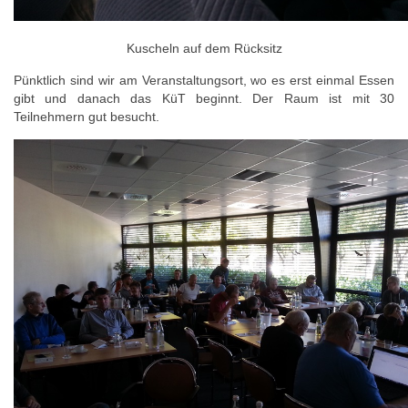
Kuscheln auf dem Rücksitz
Pünktlich sind wir am Veranstaltungsort, wo es erst einmal Essen
gibt und danach das KüT beginnt. Der Raum ist mit 30
Teilnehmern gut besucht.