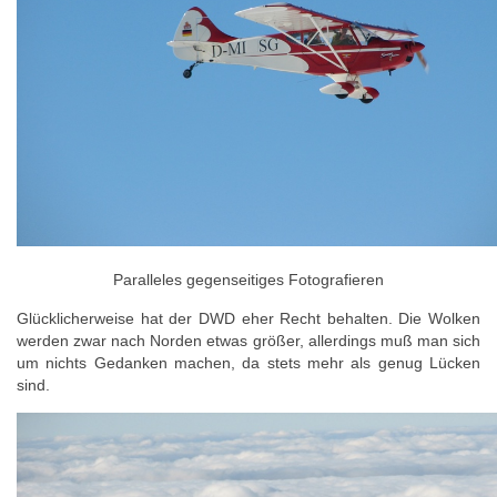
Paralleles gegenseitiges Fotografieren
Glücklicherweise hat der DWD eher Recht behalten. Die Wolken
werden zwar nach Norden etwas größer, allerdings muß man sich
um nichts Gedanken machen, da stets mehr als genug Lücken
sind.