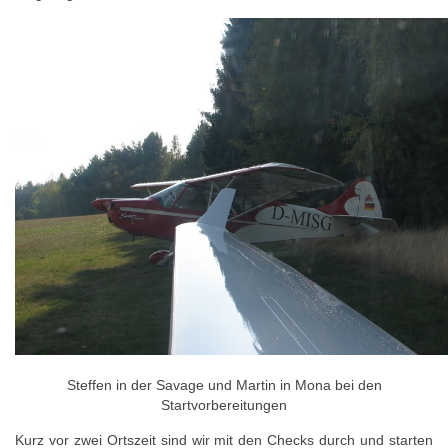
Steffen in der Savage und Martin in Mona bei den
Startvorbereitungen
Kurz vor zwei Ortszeit sind wir mit den Checks durch und starten