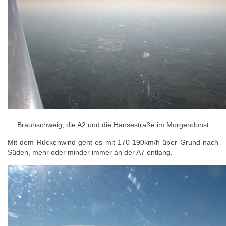
Braunschweig, die A2 und die Hansestraße im Morgendunst
Mit dem Rückenwind geht es mit 170-190km/h über Grund nach
Süden, mehr oder minder immer an der A7 entlang.