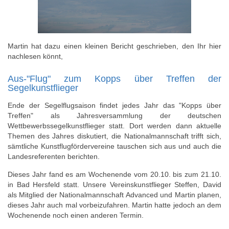
Martin hat dazu einen kleinen Bericht geschrieben, den Ihr hier
nachlesen könnt,
Aus-"Flug" zum Kopps über Treffen der
Segelkunstflieger
Ende der Segelflugsaison findet jedes Jahr das "Kopps über
Treffen" als Jahresversammlung der deutschen
Wettbewerbssegelkunstflieger statt. Dort werden dann aktuelle
Themen des Jahres diskutiert, die Nationalmannschaft trifft sich,
sämtliche Kunstflugfördervereine tauschen sich aus und auch die
Landesreferenten berichten.
Dieses Jahr fand es am Wochenende vom 20.10. bis zum 21.10.
in Bad Hersfeld statt. Unsere Vereinskunstflieger Steffen, David
als Mitglied der Nationalmannschaft Advanced und Martin planen,
dieses Jahr auch mal vorbeizufahren. Martin hatte jedoch an dem
Wochenende noch einen anderen Termin.