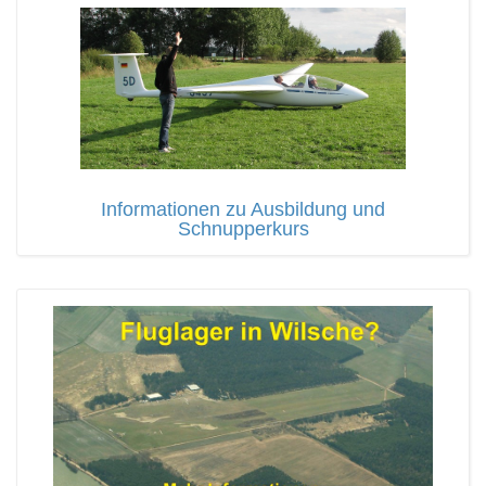
Informationen zu Ausbildung und
Schnupperkurs