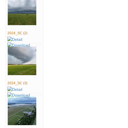
2024_SC (2)
2024_SC (3)