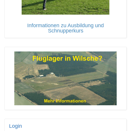
Informationen zu Ausbildung und
Schnupperkurs
Login