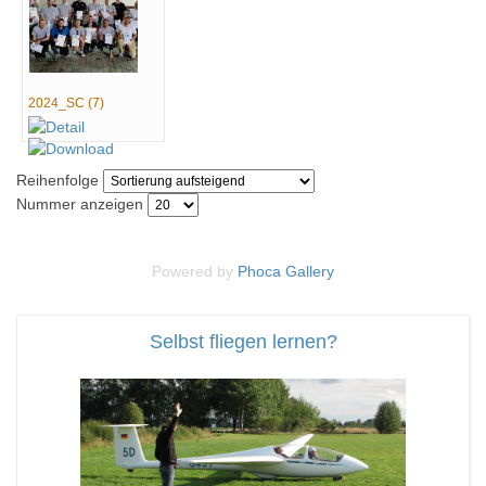
2024_SC (7)
Reihenfolge
Nummer anzeigen
Powered by
Phoca
Gallery
Selbst fliegen lernen?