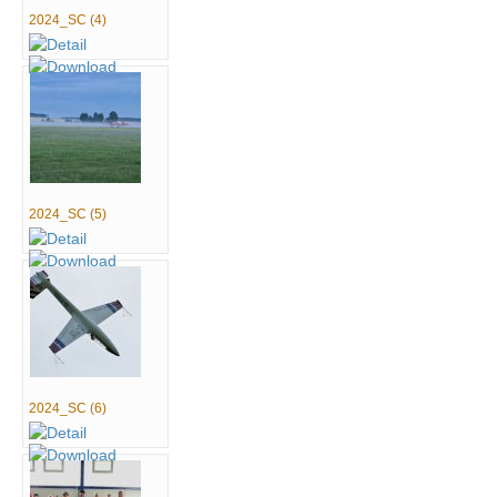
2024_SC (4)
2024_SC (5)
2024_SC (6)