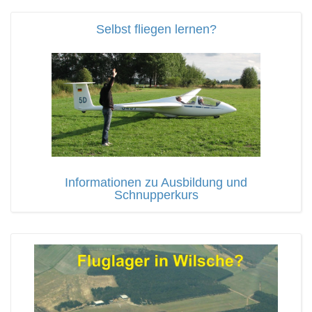
Selbst fliegen lernen?
Informationen zu Ausbildung und
Schnupperkurs