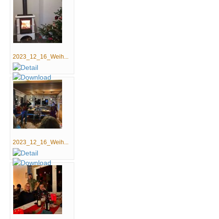
2023_12_16_Weih...
2023_12_16_Weih...