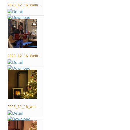
2023_12_16_Weih...
2023_12_16_Weih...
2023_12_16_weih...