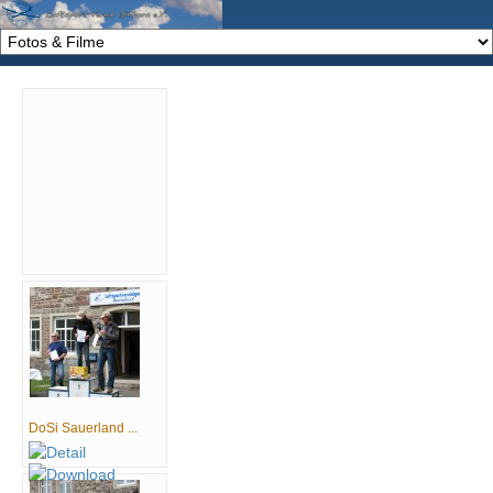
DoSi Sauerland ...