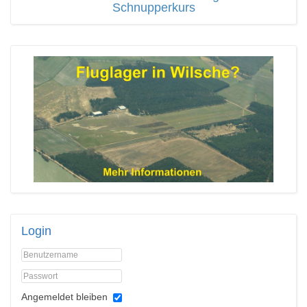
Schnupperkurs
Login
Angemeldet bleiben