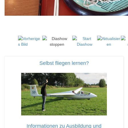
Selbst fliegen lernen?
Informationen zu Ausbildung und