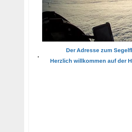
Der Adresse zum Segelfl
Herzlich willkommen auf der