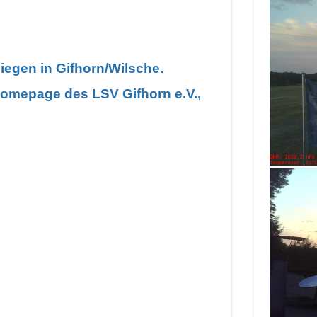
iegen in Gifhorn/Wilsche.
 Homepage des LSV Gifhorn
e.V.,