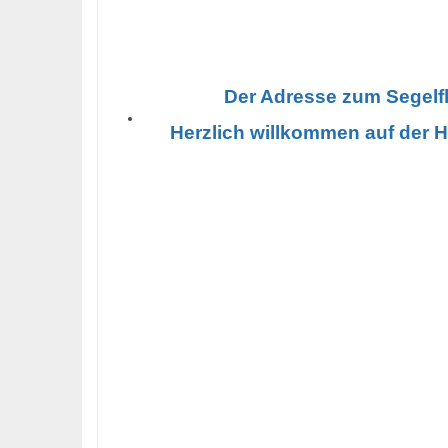
Der Adresse zum Segelfl
Herzlich willkommen auf der