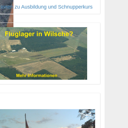
tionen zu Ausbildung und Schnupperkurs