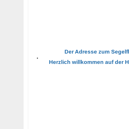
Der Adresse zum Segelfl
Herzlich willkommen auf der