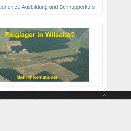
tionen zu Ausbildung und Schnupperkurs