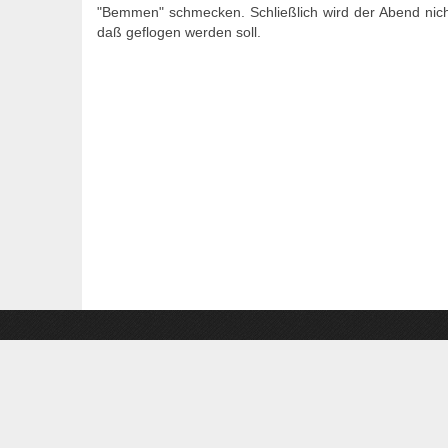
"Bemmen" schmecken. Schließlich wird der Abend nich
daß geflogen werden soll.