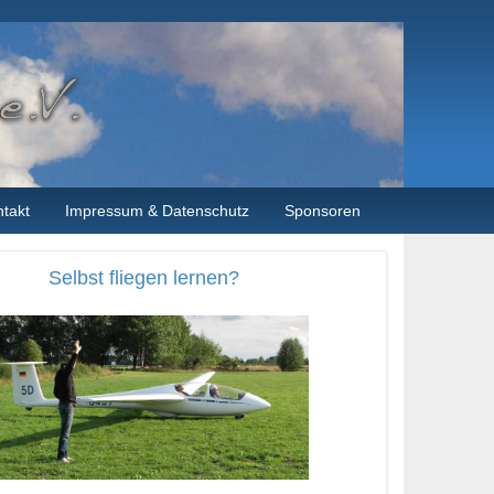
takt
Impressum & Datenschutz
Sponsoren
Selbst fliegen lernen?