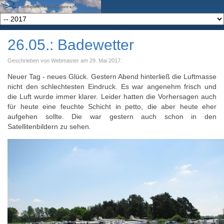
26.05.: Badewetter
Geschrieben von Webmaster am
29. Mai 2017
.
Neuer Tag - neues Glück. Gestern Abend hinterließ die Luftmasse
nicht den schlechtesten Eindruck. Es war angenehm frisch und
die Luft wurde immer klarer. Leider hatten die Vorhersagen auch
für heute eine feuchte Schicht in petto, die aber heute eher
aufgehen sollte. Die war gestern auch schon in den
Satellitenbildern zu sehen.