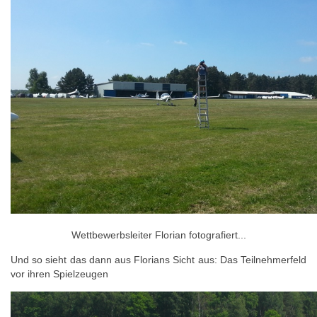
Wettbewerbsleiter Florian fotografiert...
Und so sieht das dann aus Florians Sicht aus: Das Teilnehmerfeld
vor ihren Spielzeugen