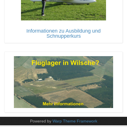
Informationen zu Ausbildung und
Schnupperkurs
Powered by
Warp Theme Framework