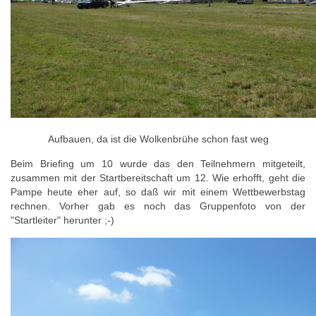
Aufbauen, da ist die Wolkenbrühe schon fast weg
Beim Briefing um 10 wurde das den Teilnehmern mitgeteilt,
zusammen mit der Startbereitschaft um 12. Wie erhofft, geht die
Pampe heute eher auf, so daß wir mit einem Wettbewerbstag
rechnen. Vorher gab es noch das Gruppenfoto von der
"Startleiter" herunter ;-)