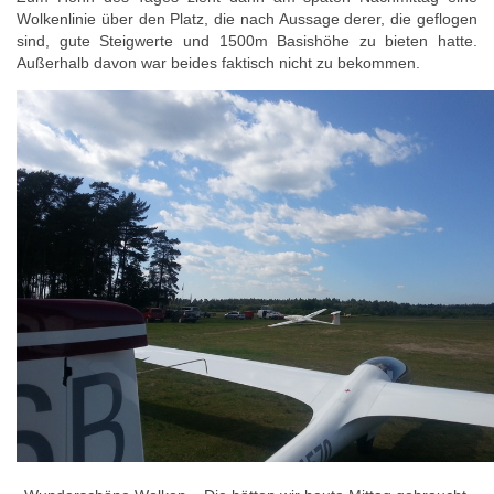
Wolkenlinie über den Platz, die nach Aussage derer, die geflogen
sind, gute Steigwerte und 1500m Basishöhe zu bieten hatte.
Außerhalb davon war beides faktisch nicht zu bekommen.