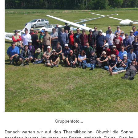
Gruppenfoto...
Danach warten wir auf den Thermikbeginn. Obwohl die Sonne