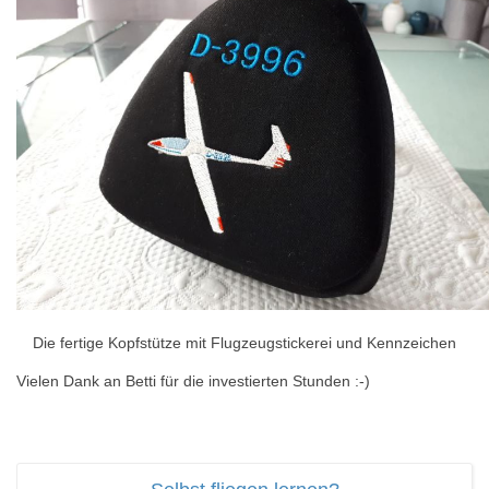
Die fertige Kopfstütze mit Flugzeugstickerei und Kennzeichen
Vielen Dank an Betti für die investierten Stunden :-)