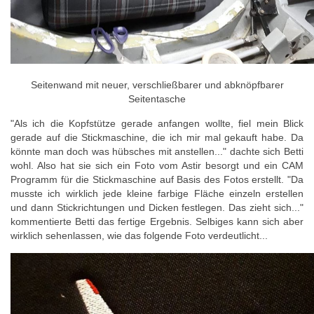
Seitenwand mit neuer, verschließbarer und abknöpfbarer
Seitentasche
"Als ich die Kopfstütze gerade anfangen wollte, fiel mein Blick
gerade auf die Stickmaschine, die ich mir mal gekauft habe. Da
könnte man doch was hübsches mit anstellen..." dachte sich Betti
wohl. Also hat sie sich ein Foto vom Astir besorgt und ein CAM
Programm für die Stickmaschine auf Basis des Fotos erstellt. "Da
musste ich wirklich jede kleine farbige Fläche einzeln erstellen
und dann Stickrichtungen und Dicken festlegen. Das zieht sich..."
kommentierte Betti das fertige Ergebnis. Selbiges kann sich aber
wirklich sehenlassen, wie das folgende Foto verdeutlicht...