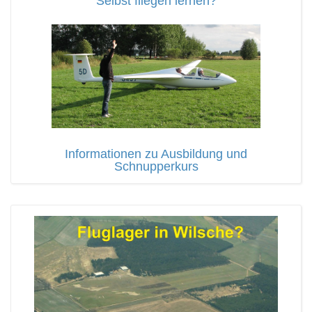
Selbst fliegen lernen?
Informationen zu Ausbildung und
Schnupperkurs